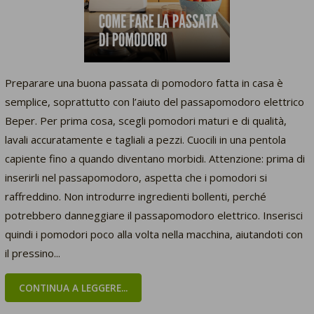
Preparare una buona passata di pomodoro fatta in casa è
semplice, soprattutto con l’aiuto del passapomodoro elettrico
Beper. Per prima cosa, scegli pomodori maturi e di qualità,
lavali accuratamente e tagliali a pezzi. Cuocili in una pentola
capiente fino a quando diventano morbidi. Attenzione: prima di
inserirli nel passapomodoro, aspetta che i pomodori si
raffreddino. Non introdurre ingredienti bollenti, perché
potrebbero danneggiare il passapomodoro elettrico. Inserisci
quindi i pomodori poco alla volta nella macchina, aiutandoti con
il pressino...
CONTINUA A LEGGERE...