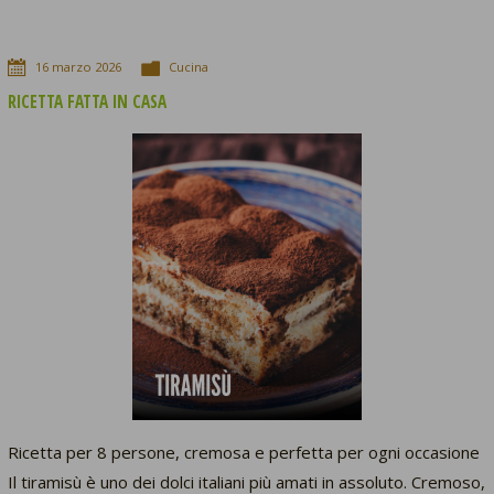
16
marzo
2026
Cucina
RICETTA FATTA IN CASA
Ricetta per 8 persone, cremosa e perfetta per ogni occasione
Il tiramisù è uno dei dolci italiani più amati in assoluto. Cremoso,