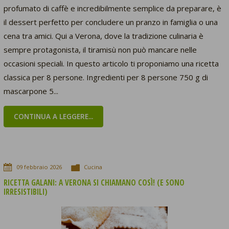
profumato di caffè e incredibilmente semplice da preparare, è
il dessert perfetto per concludere un pranzo in famiglia o una
cena tra amici. Qui a Verona, dove la tradizione culinaria è
sempre protagonista, il tiramisù non può mancare nelle
occasioni speciali. In questo articolo ti proponiamo una ricetta
classica per 8 persone. Ingredienti per 8 persone 750 g di
mascarpone 5...
CONTINUA A LEGGERE...
09
febbraio
2026
Cucina
RICETTA GALANI: A VERONA SI CHIAMANO COSÌ! (E SONO
IRRESISTIBILI)