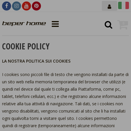
0
COOKIE POLICY
LA NOSTRA POLITICA SUI COOKIES
I cookies sono piccoli file di testo che vengono installati da parte di
un sito web nella memoria temporanea del browser che utilizzi (e
quindi nel device dal quale ti collega alla Piattaforma, come pc,
tablet, telefoni cellulari, ecc.) e che registrano alcune informazioni
relative alla tua attività di navigazione. Tali dati, se i cookies non
vengono disabilitati, vengono comunicati al sito che li ha installati
ogni qualvolta torni a visitare quel sito. I cookies permettono
quindi di registrare (temporaneamente) alcune informazioni