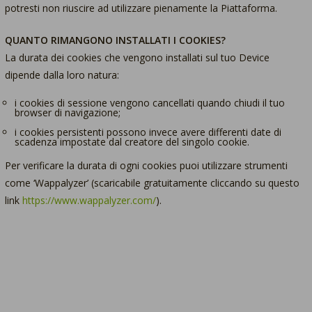
potresti non riuscire ad utilizzare pienamente la Piattaforma.
QUANTO RIMANGONO INSTALLATI I COOKIES?
La durata dei cookies che vengono installati sul tuo Device
dipende dalla loro natura:
i cookies di sessione vengono cancellati quando chiudi il tuo
browser di navigazione;
i cookies persistenti possono invece avere differenti date di
scadenza impostate dal creatore del singolo cookie.
Per verificare la durata di ogni cookies puoi utilizzare strumenti
come ‘Wappalyzer’ (scaricabile gratuitamente cliccando su questo
link
https://www.wappalyzer.com/
).