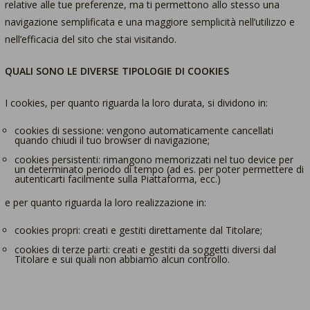
relative alle tue preferenze, ma ti permettono allo stesso una
navigazione semplificata e una maggiore semplicità nell’utilizzo e
nell’efficacia del sito che stai visitando.
QUALI SONO LE DIVERSE TIPOLOGIE DI COOKIES
I cookies, per quanto riguarda la loro durata, si dividono in:
cookies di sessione: vengono automaticamente cancellati
quando chiudi il tuo browser di navigazione;
cookies persistenti: rimangono memorizzati nel tuo device per
un determinato periodo di tempo (ad es. per poter permettere di
autenticarti facilmente sulla Piattaforma, ecc.)
e per quanto riguarda la loro realizzazione in:
cookies propri: creati e gestiti direttamente dal Titolare;
cookies di terze parti: creati e gestiti da soggetti diversi dal
Titolare e sui quali non abbiamo alcun controllo.