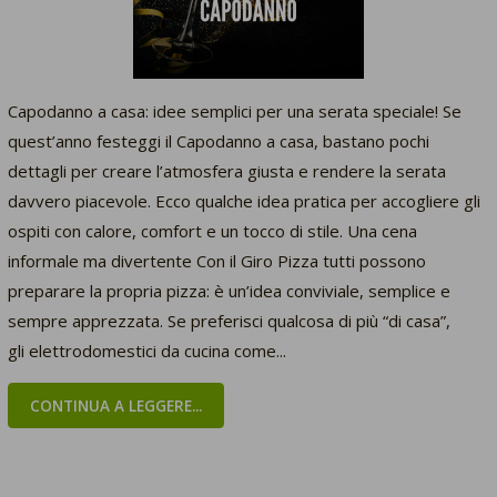
Capodanno a casa: idee semplici per una serata speciale! Se
quest’anno festeggi il Capodanno a casa, bastano pochi
dettagli per creare l’atmosfera giusta e rendere la serata
davvero piacevole. Ecco qualche idea pratica per accogliere gli
ospiti con calore, comfort e un tocco di stile. Una cena
informale ma divertente Con il Giro Pizza tutti possono
preparare la propria pizza: è un’idea conviviale, semplice e
sempre apprezzata. Se preferisci qualcosa di più “di casa”,
gli elettrodomestici da cucina come...
CONTINUA A LEGGERE...