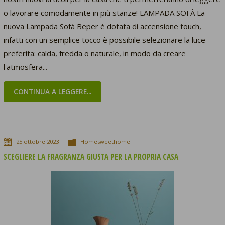
o lavorare comodamente in più stanze! LAMPADA SOFÀ La
nuova Lampada Sofà Beper è dotata di accensione touch,
infatti con un semplice tocco è possibile selezionare la luce
preferita: calda, fredda o naturale, in modo da creare
l'atmosfera...
CONTINUA A LEGGERE...
25
ottobre
2023
Homesweethome
SCEGLIERE LA FRAGRANZA GIUSTA PER LA PROPRIA CASA