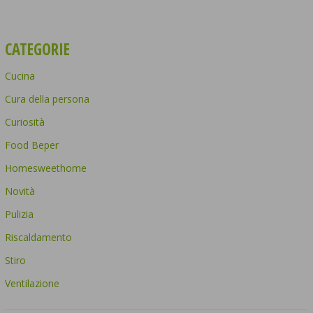
CATEGORIE
Cucina
Cura della persona
Curiosità
Food Beper
Homesweethome
Novità
Pulizia
Riscaldamento
Stiro
Ventilazione