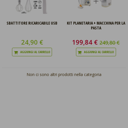
SBATTITORE RICARICABILE USB
KIT PLANETARIA + MACCHINA PER LA
PASTA
24,90 €
199,84 €
249,80 €
AGGIUNGI AL CARRELLO
AGGIUNGI AL CARRELLO
Non ci sono altri prodotti nella categoria