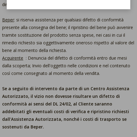
dire.
Beper
: si riserva assistenza per qualsiasi difetto di conformità
presente alla consegna del bene; il ripristino del bene può avvenire
tramite sostituzione del prodotto senza spese, nei casi in cui il
rimedio richiesto sia oggettivamente oneroso rispetto al valore del
bene al momento della richiesta.
Acquirente
: Denuncia del difetto di conformità entro due mesi
dalla scoperta; Invio dell'oggetto nelle condizioni e nel contenuto
così come consegnato al momento della vendita.
Se a seguito di intervento da parte di un Centro Assistenza
Autorizzato, il vizio non dovesse risultare un difetto di
conformità ai sensi del DL 24/02, al Cliente saranno
addebitati gli eventuali costi di verifica e ripristino richiesti
dall'Assistenza Autorizzata, nonché i costi di trasporto se
sostenuti da Beper.