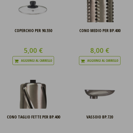
COPERCHIO PER 90.550
CONO MEDIO PER BP.400
5,00 €
8,00 €
AGGIUNGI AL CARRELLO
AGGIUNGI AL CARRELLO
CONO TAGLIO FETTE PER BP.400
VASSOIO BP.720