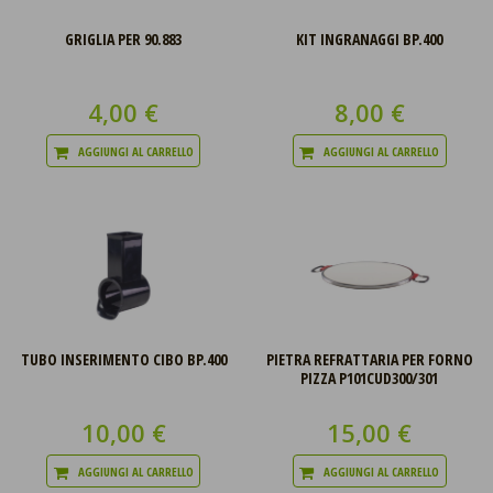
GRIGLIA PER 90.883
KIT INGRANAGGI BP.400
4,00 €
8,00 €
AGGIUNGI AL CARRELLO
AGGIUNGI AL CARRELLO
TUBO INSERIMENTO CIBO BP.400
PIETRA REFRATTARIA PER FORNO
PIZZA P101CUD300/301
10,00 €
15,00 €
AGGIUNGI AL CARRELLO
AGGIUNGI AL CARRELLO