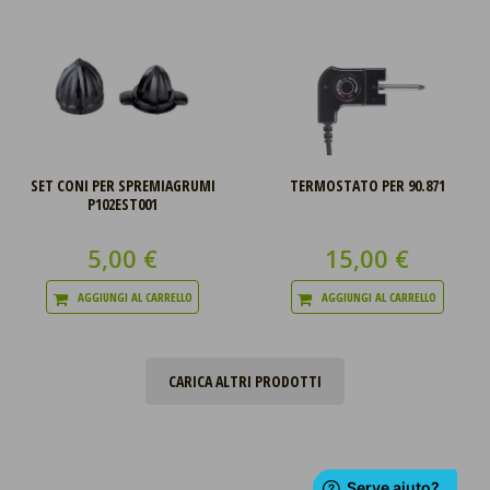
SET CONI PER SPREMIAGRUMI
TERMOSTATO PER 90.871
P102EST001
5,00 €
15,00 €
AGGIUNGI AL CARRELLO
AGGIUNGI AL CARRELLO
CARICA ALTRI PRODOTTI