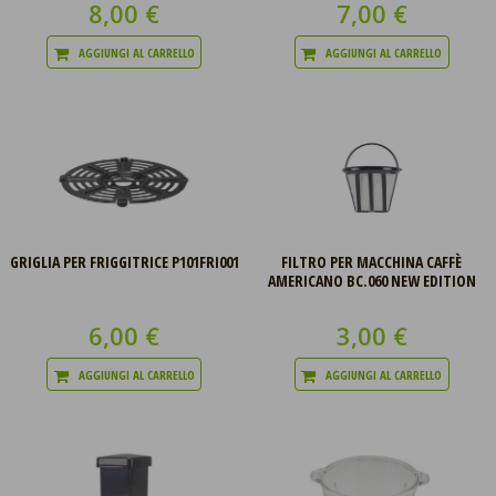
8,00 €
7,00 €
AGGIUNGI AL CARRELLO
AGGIUNGI AL CARRELLO
GRIGLIA PER FRIGGITRICE P101FRI001
FILTRO PER MACCHINA CAFFÈ
AMERICANO BC.060 NEW EDITION
6,00 €
3,00 €
AGGIUNGI AL CARRELLO
AGGIUNGI AL CARRELLO