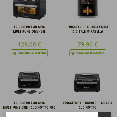
FRIGGITRICE AD ARIA
FRIGGITRICE AD ARIA CALDA
MULTIFUNZIONE - 24L
DIGITALE MIRABELLA
129,00 €
79,90 €
AGGIUNGI AL CARRELLO
AGGIUNGI AL CARRELLO
FRIGGITRICE AD ARIA
FRIGGITRICE E BARBECUE AD ARIA
MULTIFUNZIONE - CUCINOTTO PRO
CUCINOTTO