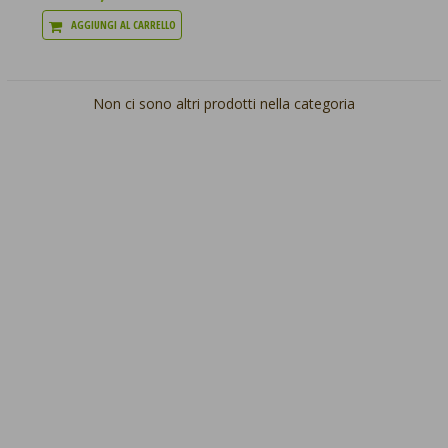
AGGIUNGI AL CARRELLO
Non ci sono altri prodotti nella categoria