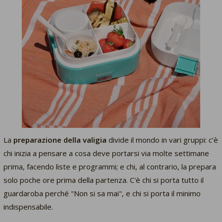
La
preparazione della valigia
divide il mondo in vari gruppi: c’è
chi inizia a pensare a cosa deve portarsi via molte settimane
prima, facendo liste e programmi; e chi, al contrario, la prepara
solo poche ore prima della partenza. C'è chi si porta tutto il
guardaroba perché
"Non si sa mai",
e chi si porta il minimo
indispensabile.