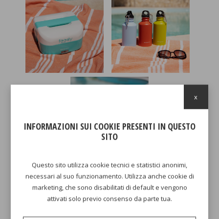
x
INFORMAZIONI SUI COOKIE PRESENTI IN QUESTO
SITO
Questo sito utilizza cookie tecnici e statistici anonimi,
necessari al suo funzionamento. Utilizza anche cookie di
marketing, che sono disabilitati di default e vengono
attivati solo previo consenso da parte tua.