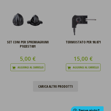
SET CONI PER SPREMIAGRUMI
TERMOSTATO PER 90.871
P102EST001
5,00 €
15,00 €
AGGIUNGI AL CARRELLO
AGGIUNGI AL CARRELLO
CARICA ALTRI PRODOTTI