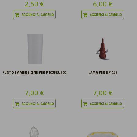
2,50 €
6,00 €
AGGIUNGI AL CARRELLO
AGGIUNGI AL CARRELLO
FUSTO IMMERSIONE PER P102FRU200
LAMA PER BP.552
7,00 €
7,00 €
AGGIUNGI AL CARRELLO
AGGIUNGI AL CARRELLO