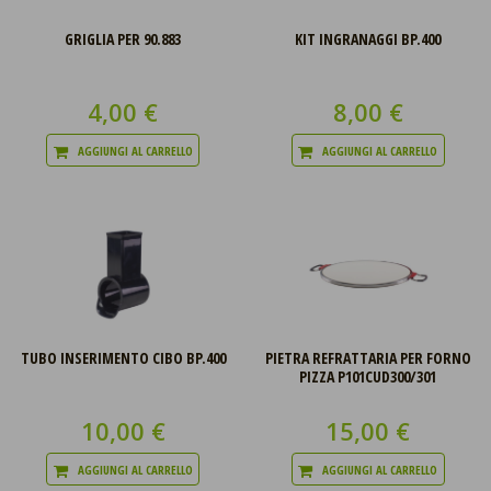
GRIGLIA PER 90.883
KIT INGRANAGGI BP.400
4,00 €
8,00 €
AGGIUNGI AL CARRELLO
AGGIUNGI AL CARRELLO
TUBO INSERIMENTO CIBO BP.400
PIETRA REFRATTARIA PER FORNO
PIZZA P101CUD300/301
10,00 €
15,00 €
AGGIUNGI AL CARRELLO
AGGIUNGI AL CARRELLO