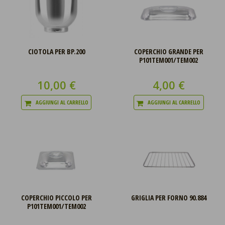
CIOTOLA PER BP.200
COPERCHIO GRANDE PER
P101TEM001/TEM002
10,00 €
4,00 €
AGGIUNGI AL CARRELLO
AGGIUNGI AL CARRELLO
COPERCHIO PICCOLO PER
GRIGLIA PER FORNO 90.884
P101TEM001/TEM002