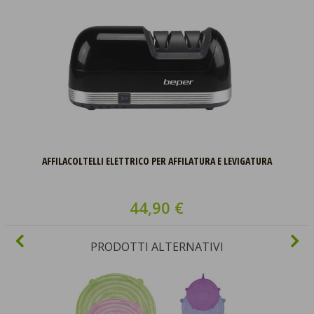
AFFILACOLTELLI ELETTRICO PER AFFILATURA E LEVIGATURA
44,90 €
PRODOTTI ALTERNATIVI