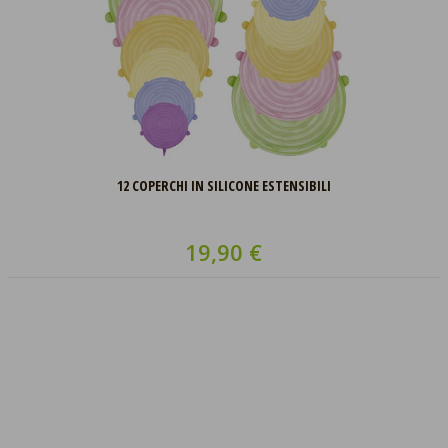
12 COPERCHI IN SILICONE ESTENSIBILI
19,90 €