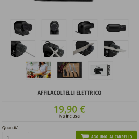
AFFILACOLTELLI ELETTRICO
19,90 €
iva inclusa
Quantità
AGGIUNGI AL CARRELLO