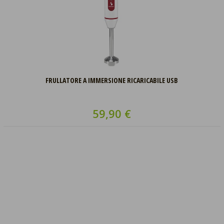
FRULLATORE A IMMERSIONE RICARICABILE USB
59,90 €