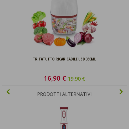
TRITATUTTO RICARICABILE USB 350ML
16,90 €
19,90 €
PRODOTTI ALTERNATIVI