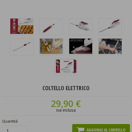
COLTELLO ELETTRICO
29,90 €
iva inclusa
Quantità
AGGIUNGI AL CARRELLO