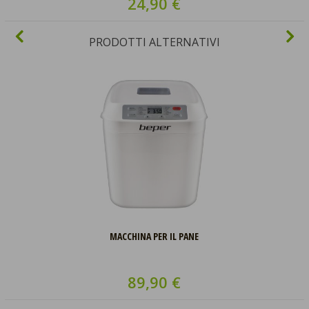
24,90 €
PRODOTTI ALTERNATIVI
MACCHINA PER IL PANE
89,90 €