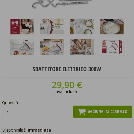
SBATTITORE ELETTRICO 300W
29,90 €
iva inclusa
Quantità
AGGIUNGI AL CARRELLO
Disponibilità:
Immediata