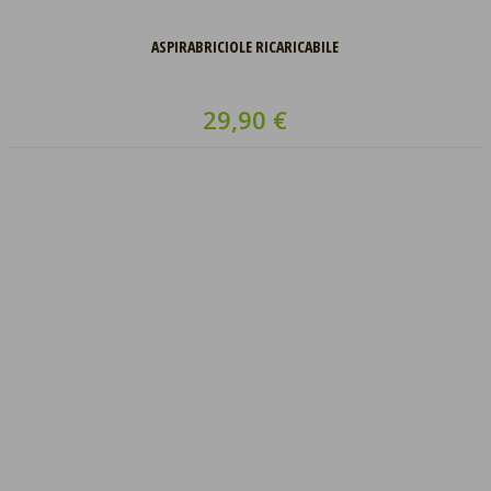
ASPIRABRICIOLE RICARICABILE
29,90 €