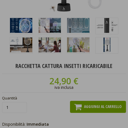
RACCHETTA CATTURA INSETTI RICARICABILE
24,90 €
iva inclusa
Quantità
AGGIUNGI AL CARRELLO
Disponibilità:
Immediata