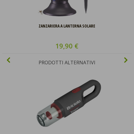
ZANZARIERA A LANTERNA SOLARE
19,90 €
PRODOTTI ALTERNATIVI