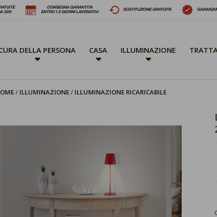
CURA DELLA PERSONA
CASA
ILLUMINAZIONE
TRATTA
OME
ILLUMINAZIONE
ILLUMINAZIONE RICARICABILE