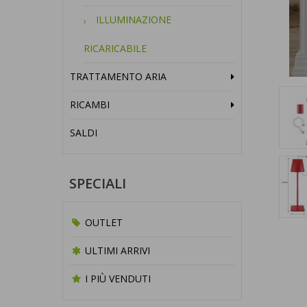
ILLUMINAZIONE
RICARICABILE
TRATTAMENTO ARIA
RICAMBI
SALDI
SPECIALI
OUTLET
ULTIMI ARRIVI
I PIÙ VENDUTI