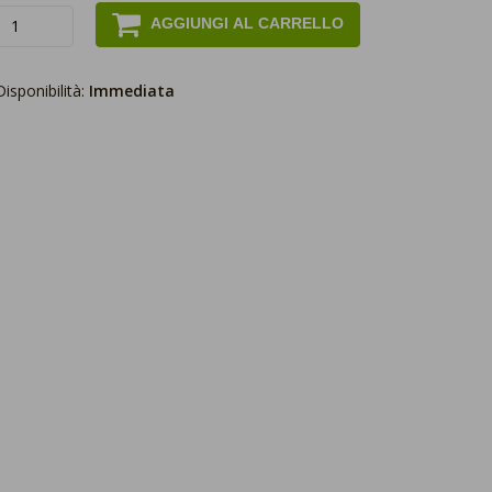
AGGIUNGI AL CARRELLO
Disponibilità:
Immediata