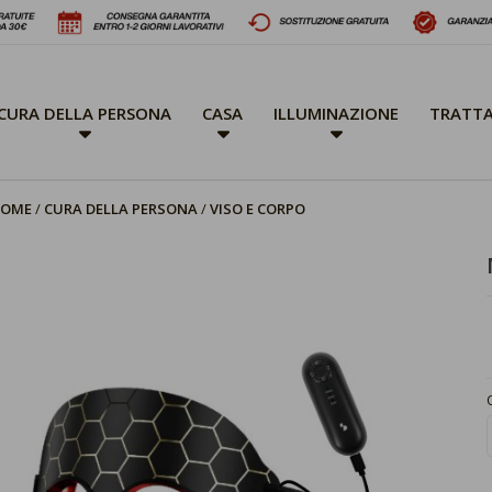
CURA DELLA PERSONA
CASA
ILLUMINAZIONE
TRATTA
OME
CURA DELLA PERSONA
VISO E CORPO