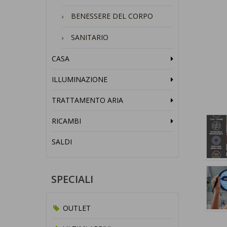
BENESSERE DEL CORPO
SANITARIO
CASA
ILLUMINAZIONE
TRATTAMENTO ARIA
RICAMBI
SALDI
SPECIALI
OUTLET