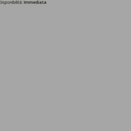
Disponibilità:
Immediata