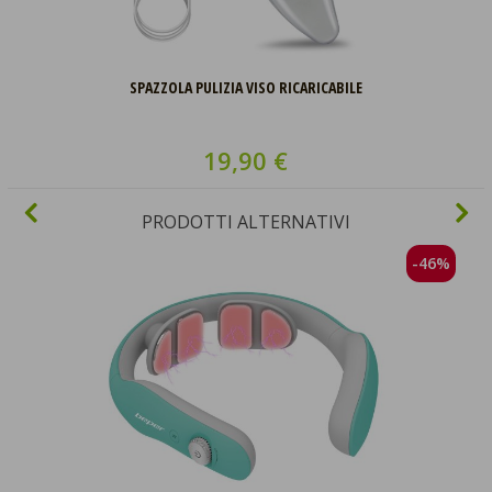
SPAZZOLA PULIZIA VISO RICARICABILE
19,90 €
PRODOTTI ALTERNATIVI
-46%