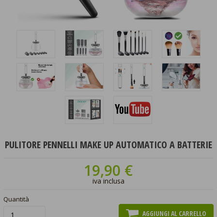
PULITORE PENNELLI MAKE UP AUTOMATICO A BATTERIE
19,90 €
iva inclusa
Quantità
AGGIUNGI AL CARRELLO