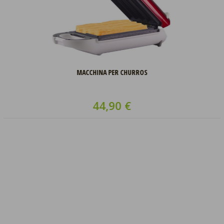
MACCHINA PER CHURROS
44,90 €