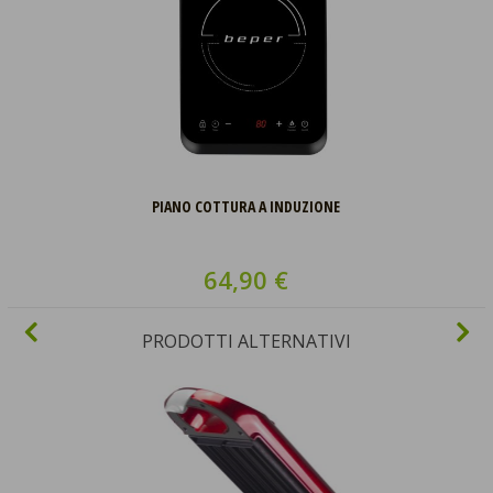
PIANO COTTURA A INDUZIONE
64,90 €
PRODOTTI ALTERNATIVI