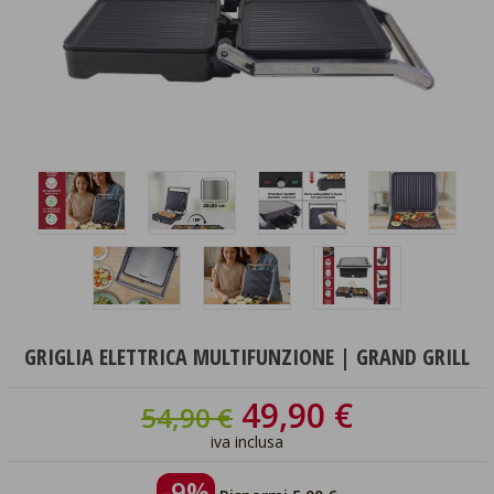
GRIGLIA ELETTRICA MULTIFUNZIONE | GRAND GRILL
49,90 €
54,90 €
iva inclusa
-9%