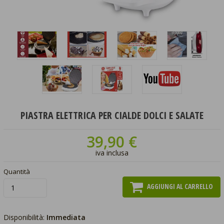
PIASTRA ELETTRICA PER CIALDE DOLCI E SALATE
39,90 €
iva inclusa
Quantità
AGGIUNGI AL CARRELLO
Disponibilità:
Immediata