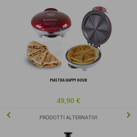
PIASTRA HAPPY HOUR
49,90 €
PRODOTTI ALTERNATIVI