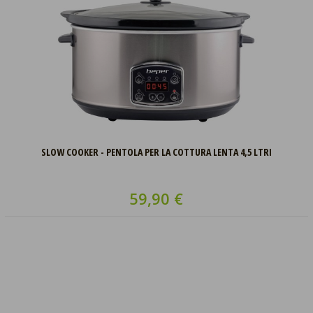
SLOW COOKER - PENTOLA PER LA COTTURA LENTA 4,5 LTRI
59,90 €