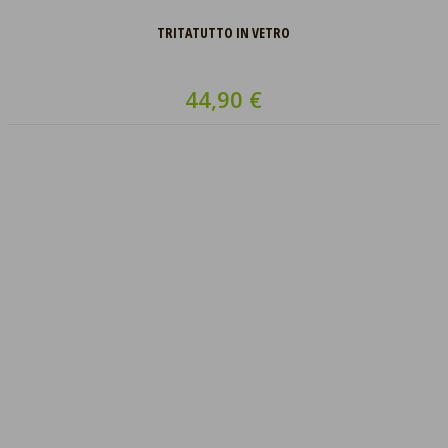
TRITATUTTO IN VETRO
44,90 €