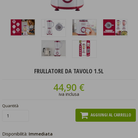
FRULLATORE DA TAVOLO 1.5L
44,90 €
iva inclusa
Quantità
AGGIUNGI AL CARRELLO
Disponibilità:
Immediata