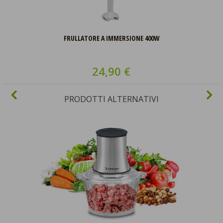
FRULLATORE A IMMERSIONE 400W
24,90 €
PRODOTTI ALTERNATIVI