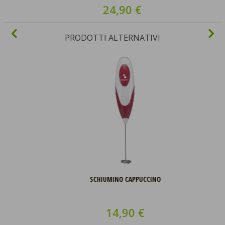
24,90 €
PRODOTTI ALTERNATIVI
SCHIUMINO CAPPUCCINO
14,90 €