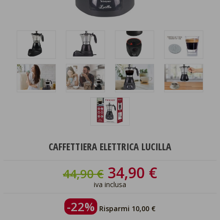
CAFFETTIERA ELETTRICA LUCILLA
34,90 €
44,90 €
iva inclusa
-22%
Risparmi 10,00 €